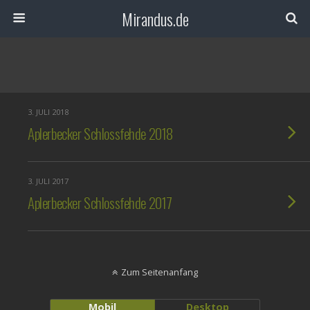
Mirandus.de
3. JULI 2018
Aplerbecker Schlossfehde 2018
3. JULI 2017
Aplerbecker Schlossfehde 2017
Zum Seitenanfang
Mobil
Desktop