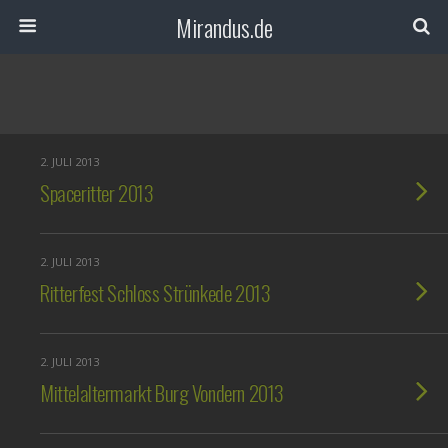
Mirandus.de
2. JULI 2013
Spaceritter 2013
2. JULI 2013
Ritterfest Schloss Strünkede 2013
2. JULI 2013
Mittelaltermarkt Burg Vondern 2013