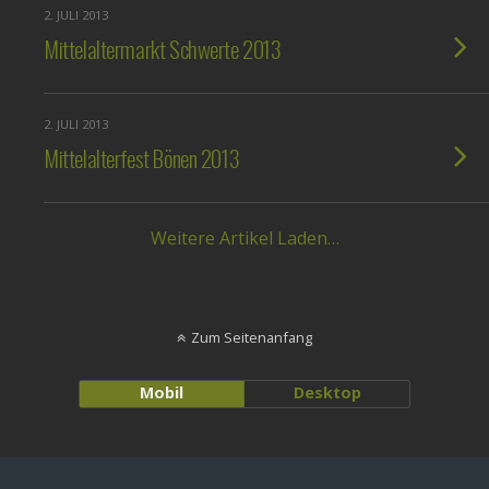
2. JULI 2013
Mittelaltermarkt Schwerte 2013
2. JULI 2013
Mittelalterfest Bönen 2013
Weitere Artikel Laden…
Zum Seitenanfang
Mobil
Desktop