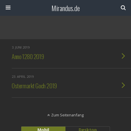
Mirandus.de
3. JUNI 2019
Anno 1280 2019
23. APRIL 2019
Ostermarkt Goch 2019
Zum Seitenanfang
Mobil
Desktop