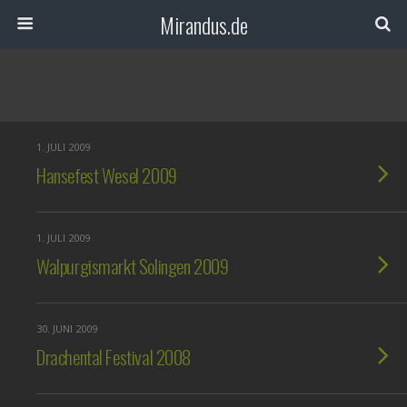
Mirandus.de
1. JULI 2009
Hansefest Wesel 2009
1. JULI 2009
Walpurgismarkt Solingen 2009
30. JUNI 2009
Drachental Festival 2008