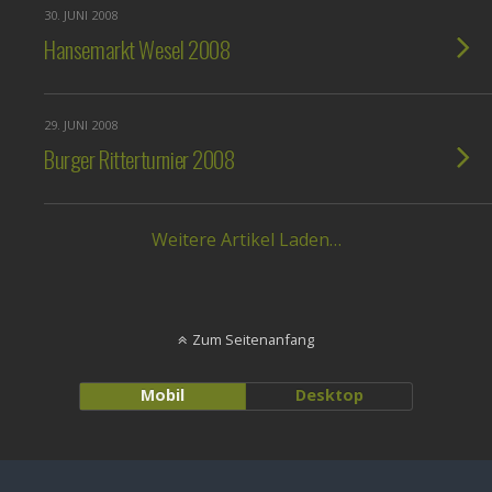
30. JUNI 2008
Hansemarkt Wesel 2008
29. JUNI 2008
Burger Ritterturnier 2008
Weitere Artikel Laden…
Zum Seitenanfang
Mobil
Desktop